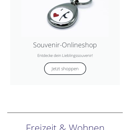
Souvenir-Onlineshop
Entdecke dein Lieblingssouvenir!
Jetzt shoppen
Freizeit & Wohnen