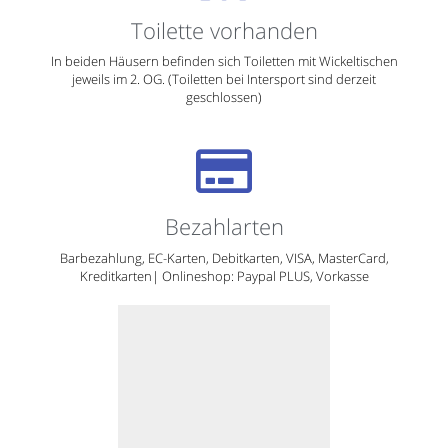
Bezahlarten
Barbezahlung, EC-Karten, Debitkarten, VISA, MasterCard,
Kreditkarten| Onlineshop: Paypal PLUS, Vorkasse