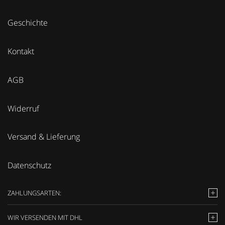
Geschichte
Kontakt
AGB
Widerruf
Versand & Lieferung
Datenschutz
ZAHLUNGSARTEN:
WIR VERSENDEN MIT DHL