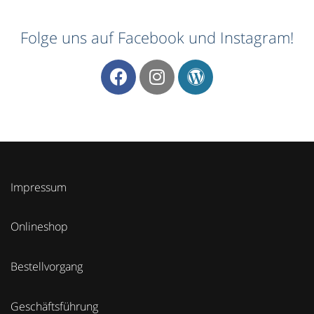
Folge uns auf Facebook und Instagram!
Impressum
Onlineshop
Bestellvorgang
Geschäftsführung