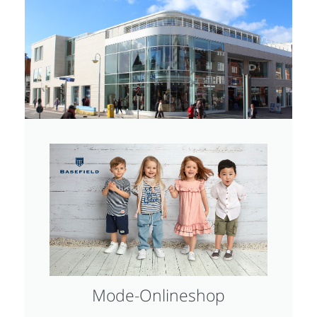
Mode-Onlineshop