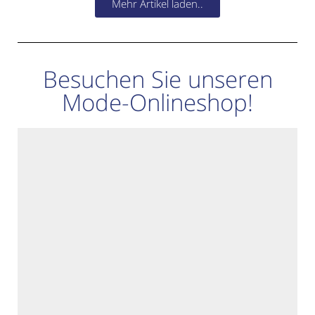
Mehr Artikel laden..
Besuchen Sie unseren
Mode-Onlineshop!