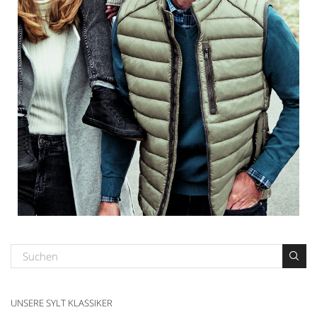
UNSERE SYLT KLASSIKER