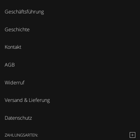
Geschäftsführung
Geschichte
Kontakt
AGB
Widerruf
Versand & Lieferung
Datenschutz
ZAHLUNGSARTEN: