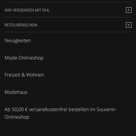
WIR VERSENDEN MIT DHL
RETOURENSCHEIN
Neuigkeiten
Mode-Onlineshop
Freizeit & Wohnen
Modehaus
Ab 50,00 € versandkostenfrei bestellen im Souvenir-
Onlineshop