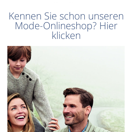
Kennen Sie schon unseren
Mode-Onlineshop? Hier
klicken